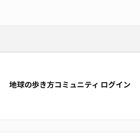
地球の歩き方コミュニティ ログイン