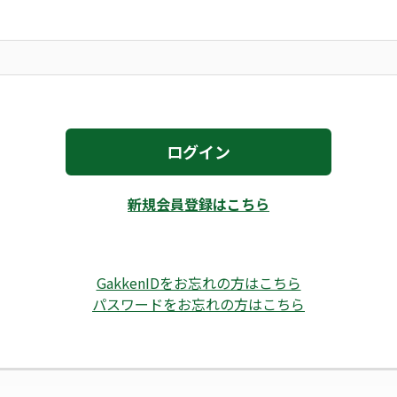
ログイン
新規会員登録はこちら
GakkenIDをお忘れの方はこちら
パスワードをお忘れの方はこちら