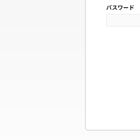
パスワード