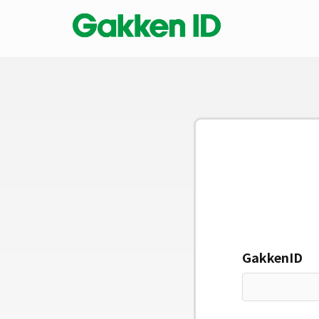
GakkenID