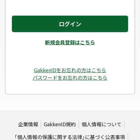
ログイン
新規会員登録はこちら
GakkenIDをお忘れの方はこちら
パスワードをお忘れの方はこちら
企業情報
GakkenID規約
個人情報について
「個人情報の保護に関する法律」に基づく公表事項