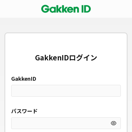
GakkenIDログイン
GakkenID
パスワード