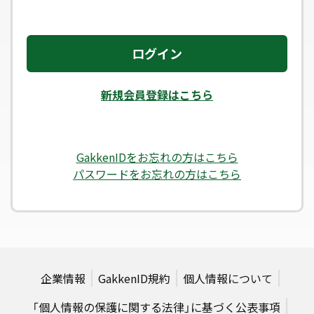
ログイン
新規会員登録はこちら
GakkenIDをお忘れの方はこちら
パスワードをお忘れの方はこちら
企業情報
GakkenID規約
個人情報について
「個人情報の保護に関する法律」に基づく公表事項