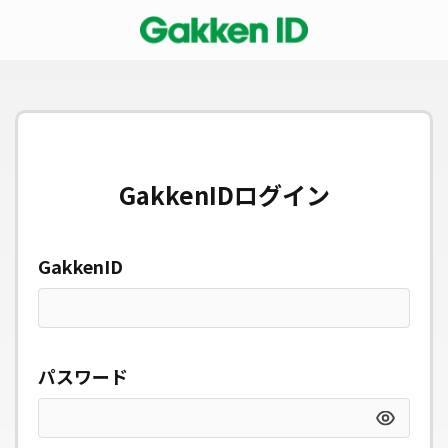
GakkenIDログイン
GakkenID
パスワード