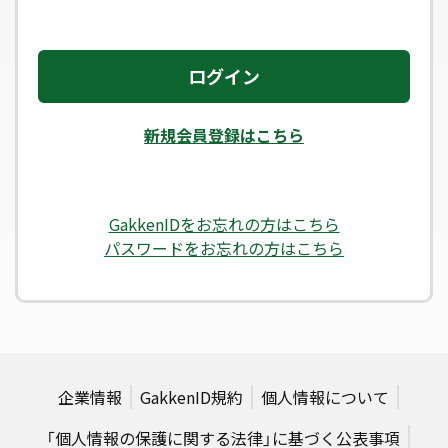
ログイン
新規会員登録はこちら
GakkenIDをお忘れの方はこちら
パスワードをお忘れの方はこちら
企業情報
GakkenID規約
個人情報について
「個人情報の保護に関する法律」に基づく公表事項