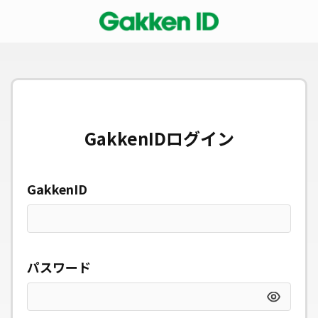
GakkenIDログイン
GakkenID
パスワード