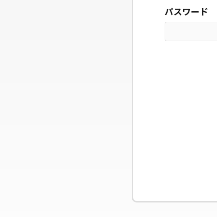
パスワード