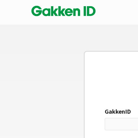
GakkenID