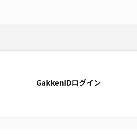
GakkenIDログイン