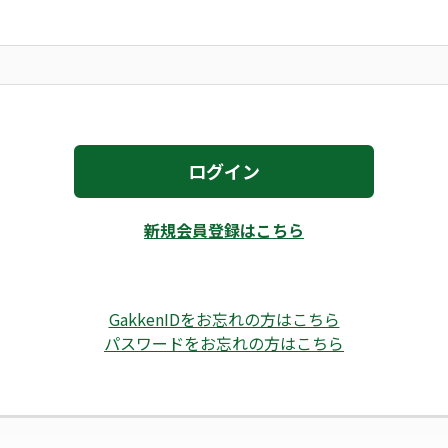
ログイン
新規会員登録はこちら
GakkenIDをお忘れの方はこちら
パスワードをお忘れの方はこちら