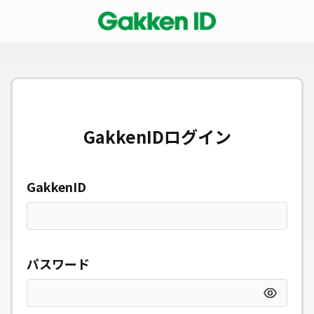
GakkenIDログイン
GakkenID
パスワード