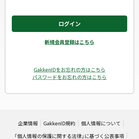
ログイン
新規会員登録はこちら
GakkenIDをお忘れの方はこちら
パスワードをお忘れの方はこちら
企業情報
GakkenID規約
個人情報について
「個人情報の保護に関する法律」に基づく公表事項