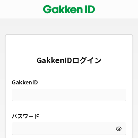
GakkenIDログイン
GakkenID
パスワード