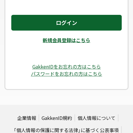
ログイン
新規会員登録はこちら
GakkenIDをお忘れの方はこちら
パスワードをお忘れの方はこちら
企業情報
GakkenID規約
個人情報について
「個人情報の保護に関する法律」に基づく公表事項