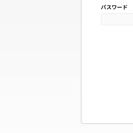
パスワード