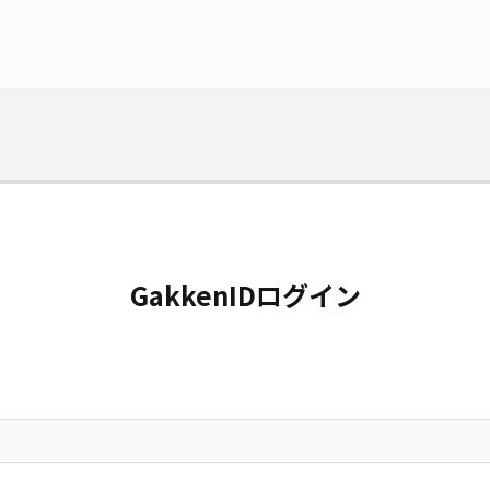
GakkenIDログイン