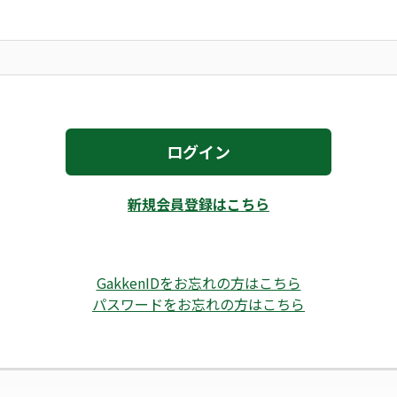
ログイン
新規会員登録はこちら
GakkenIDをお忘れの方はこちら
パスワードをお忘れの方はこちら