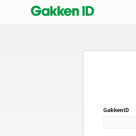
GakkenID