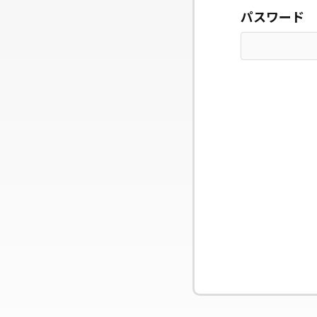
パスワード