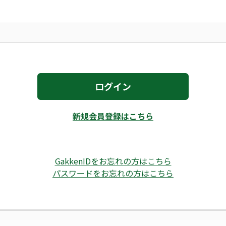
ログイン
新規会員登録はこちら
GakkenIDをお忘れの方はこちら
パスワードをお忘れの方はこちら