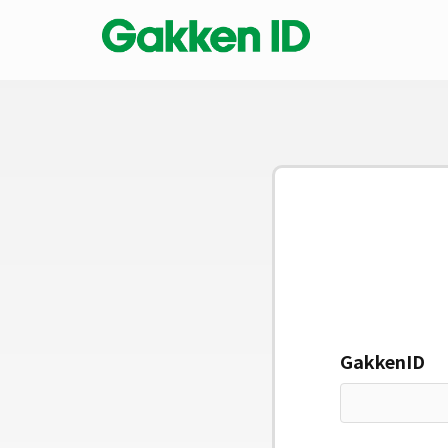
GakkenID