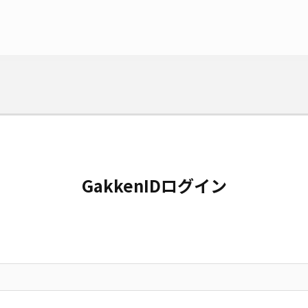
GakkenIDログイン