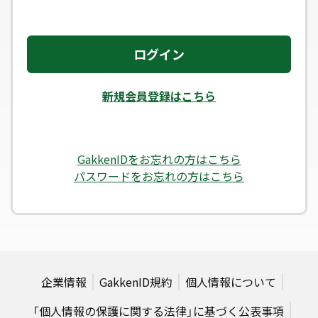
ログイン
新規会員登録はこちら
GakkenIDをお忘れの方はこちら
パスワードをお忘れの方はこちら
企業情報
GakkenID規約
個人情報について
「個人情報の保護に関する法律」に基づく公表事項