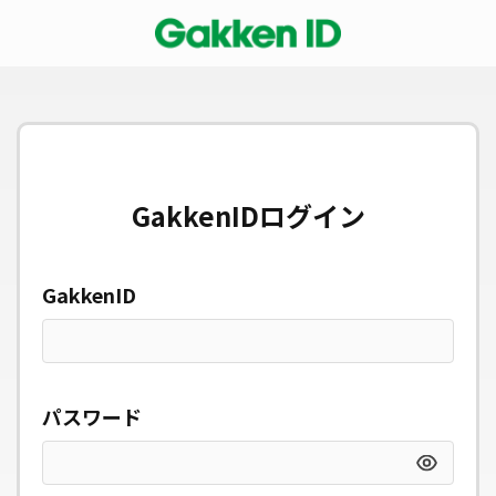
GakkenIDログイン
GakkenID
パスワード