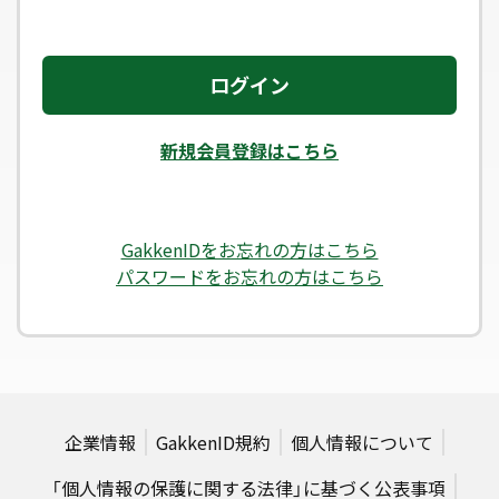
ログイン
新規会員登録はこちら
GakkenIDをお忘れの方はこちら
パスワードをお忘れの方はこちら
企業情報
GakkenID規約
個人情報について
「個人情報の保護に関する法律」に基づく公表事項