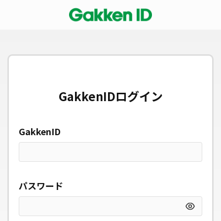
GakkenIDログイン
GakkenID
パスワード